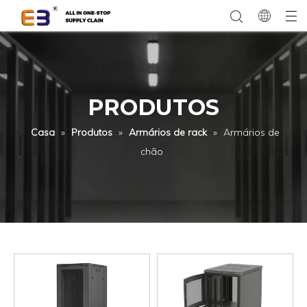
PRODUTOS
Casa
»
Produtos
»
Armários de rack
»
Armários de
chão